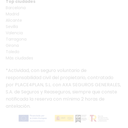
Top ciudades
Barcelona
Madrid
Alicante
Sevilla
Valencia
Tarragona
Girona
Toledo
Más ciudades
*Actividad, con seguro voluntario de
responsabilidad civil del propietario, contratado
por PLACE4PLAN, S.L. con AXA SEGUROS GENERALES,
S.A. de Seguros y Reaseguros, siempre que conste
notificada la reserva con mínimo 2 horas de
antelación.