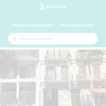
Piscinas municipales
Piscinas privadas