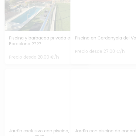
Piscina y barbacoa privada en
Piscina en Cerdanyola del Va
Barcelona ????
Precio desde 27,00 €/h
Precio desde 28,00 €/h
Jardín exclusivo con piscina, pádel
Jardín con piscina de encan