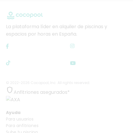
La plataforma líder en alquiler de piscinas y
espacios por horas en España.
© 2022-2026 Cocopool, Inc. All rights reserved.

Anfitriones asegurados*
Ayuda
Para usuarios
Para anfitriones
Sube tu piscina