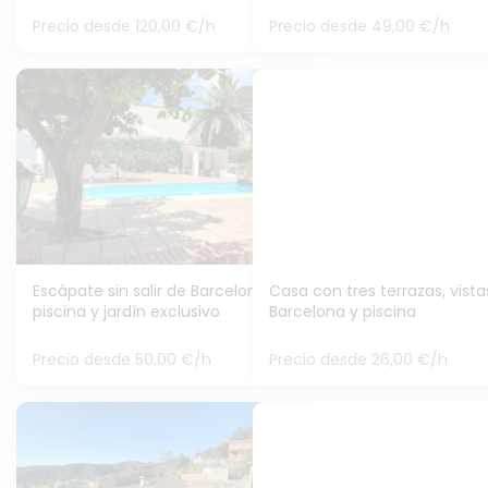
Precio desde 120,00 €/h
Precio desde 49,00 €/h
Escápate sin salir de Barcelona:
Casa con tres terrazas, vista
piscina y jardín exclusivo
Barcelona y piscina
Precio desde 50,00 €/h
Precio desde 26,00 €/h