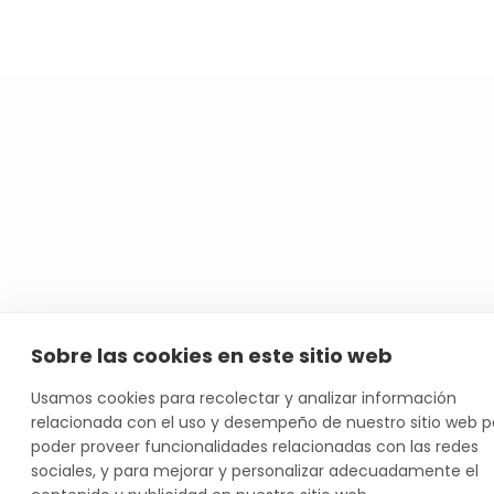
Sobre las cookies en este sitio web
Usamos cookies para recolectar y analizar información
relacionada con el uso y desempeño de nuestro sitio web p
poder proveer funcionalidades relacionadas con las redes
sociales, y para mejorar y personalizar adecuadamente el