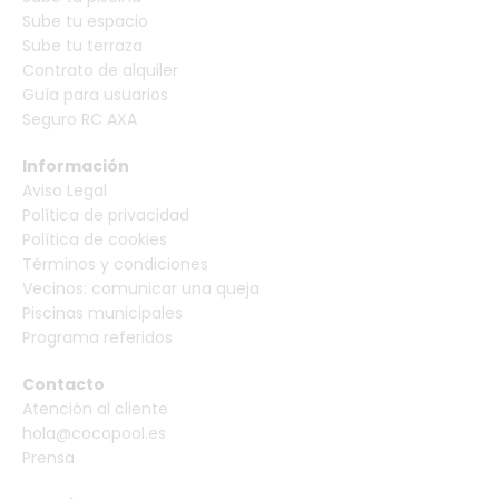
Sube tu espacio
Sube tu terraza
Contrato de alquiler
Guía para usuarios
Seguro RC AXA
Información
Aviso Legal
Política de privacidad
Política de cookies
Términos y condiciones
Vecinos: comunicar una queja
Piscinas municipales
Programa referidos
Contacto
Atención al cliente
hola@cocopool.es
Prensa