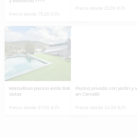
y barbacoa ????
Precio desde 32,00 €/h
Precio desde 75,00 €/h
Maravillosa piscina estilo Bali con
Piscina privada con jardín y v
vistas
en Cervelló
Precio desde 37,00 €/h
Precio desde 24,00 €/h