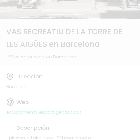
VAS RECREATIU DE LA TORRE DE
LES AIGÜES en Barcelona
Piscina pública en Barcelona
Dirección
Barcelona
Web
equipaments.esport.gencat.cat
Descripción
1 piscina a l'aire lliure · Pública directa